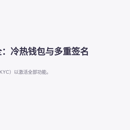
全：冷热钱包与多重签名
KYC）以激活全部功能。