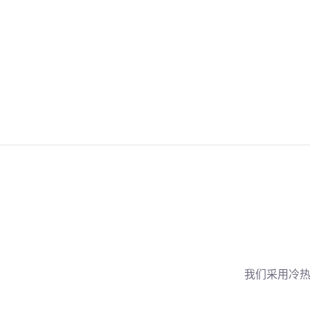
我们采用冷热