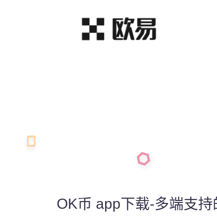
OK币 app下载-多端支