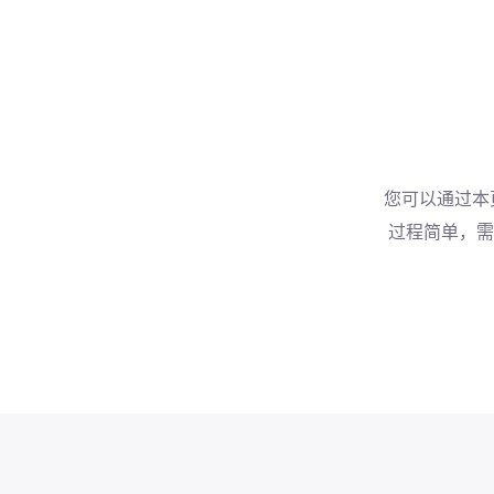
您可以通过本
过程简单，需