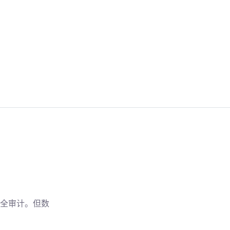
安全审计。但数