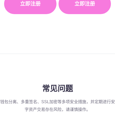
立即注册
立即注册
常见问题
钱包分离、多重签名、SSL加密等多项安全措施，并定期进行
字资产交易存在风险，请谨慎操作。